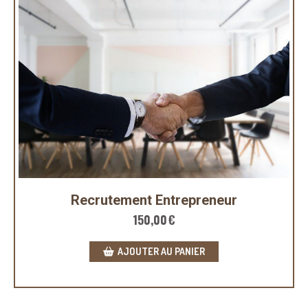
Recrutement Entrepreneur
150,00
€
AJOUTER AU PANIER