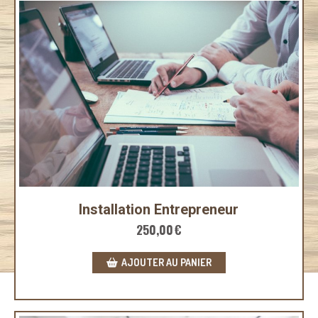
Installation Entrepreneur
250,00
€
AJOUTER AU PANIER