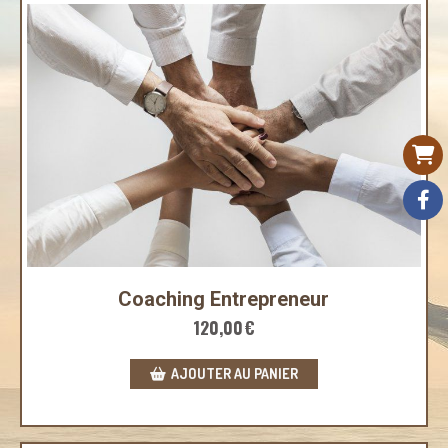
Coaching Entrepreneur
120,00
€
AJOUTER AU PANIER