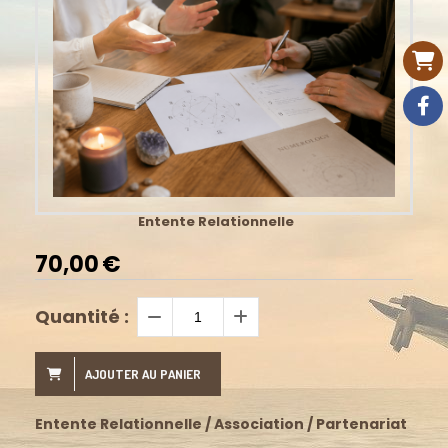
Entente Relationnelle
70,00
€
Quantité :
AJOUTER AU PANIER
Entente Relationnelle / Association / Partenariat