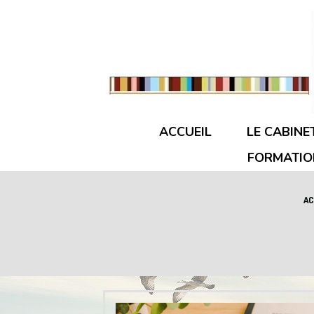
Panneau de gestion des cookies
ACCUEIL
LE CABINE
FORMATIO
AC