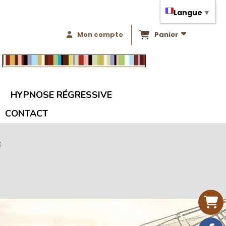
Langue
▼
Mon compte
Panier
HYPNOSE RÉGRESSIVE
CONTACT
E