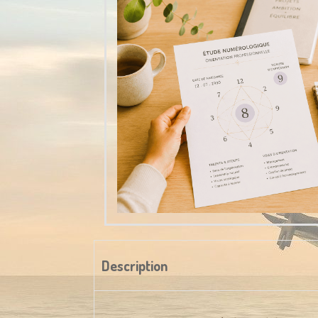
Description