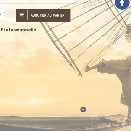
AJOUTER AU PANIER
 Professionnelle