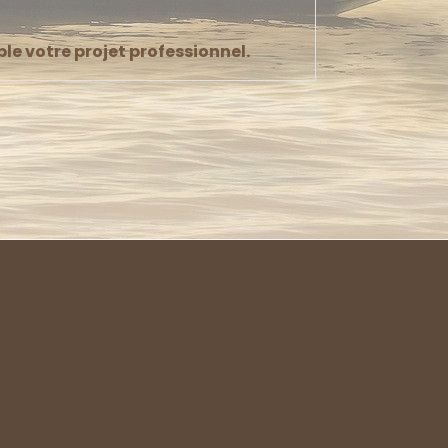
e votre projet professionnel.