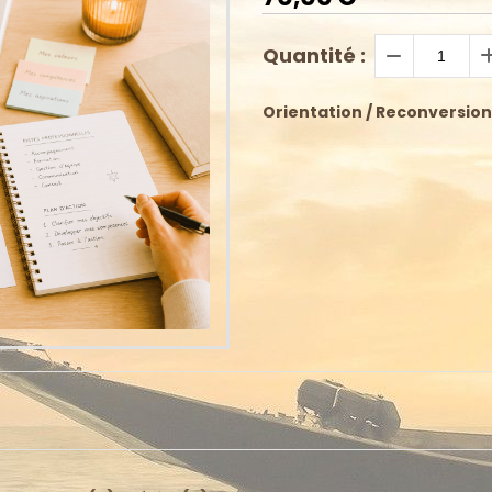
Quantité :
Orientation / Reconversion