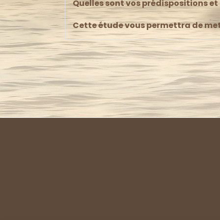
Quelles sont vos prédispositions et
Cette étude vous permettra de mett