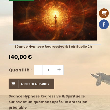
Séance Hypnose Régressive & Spirituelle 2h
140,00
€
Quantité :
AJOUTER AU PANIER
Séance Hypnose Régressive & Spirituelle
sur rdv et uniquement après un entretien
préalable